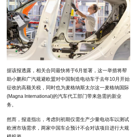
据该报透露，相关合同最快将于6月签署，这一举措将帮
助小鹏和广汽规避欧盟对中国制造电动车于去年10月开始
征收的高额关税，同时也为麦格纳斯太尔这一麦格纳国际
(Magna International)的汽车代工部门带来急需的新业
务。
然而，报道指出，考虑到初期仅需生产少量电动车以测试
欧洲市场需求，两家中国车企预计不会对该项目进行大规
模投资。