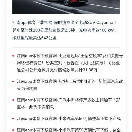
江南app体育下载官网-保时捷推出全电动SUV Cayenne！
起步至时速100公里加速仅需2.5秒，充电功率达400 kW，
续航里程最高达642公里
江南app体育下载官网-比亚迪起诉“王悟空说车”及相关账号
网络侵权责任纠纷案宣判：被告在《人民法院报》向比亚
迪公司公开道歉并支付赔偿款等共计31.38万
江南app体育下载官网-从“扶上马”到“引正路” 新能源汽车政
策为何转向
江南app体育下载官网-广汽丰田将停产多款主销油车？彭
宝林：此为不实消息
江南app体育下载官网-小米汽车第50万辆整车正式下产线
江南app体育下载官网-小米汽车第50万辆汽车下线，创全