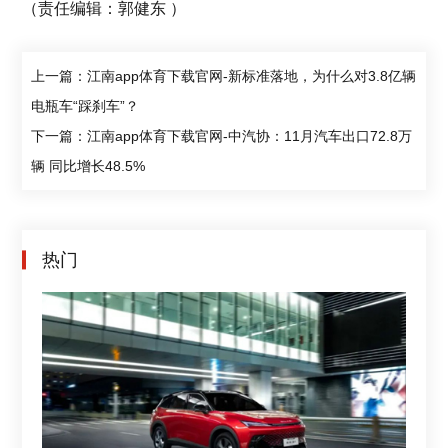
（责任编辑：郭健东 ）
上一篇：江南app体育下载官网-新标准落地，为什么对3.8亿辆
电瓶车“踩刹车”？
下一篇：江南app体育下载官网-中汽协：11月汽车出口72.8万
辆 同比增长48.5%
热门