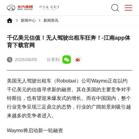
新闻中心
新闻简讯
千亿美元估值！无人驾驶出租车狂奔！-江南app体
育下载官网
2026/06/05
分享到
美国无人驾驶出租车（Robotaxi）公司Waymo正在以约
千亿美元的估值寻求新的融资。其在美国的主要竞争对手
特斯拉，也有望迎来爆发式的增长。而在中国国内，整个
行业竞争呈现三足鼎立的态势，行业的广阔前景则吸引越
来越多的竞争者进入。
Waymo将启动新一轮融资