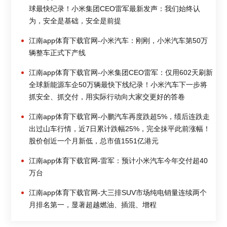
球最快纪录！小米集团CEO雷军最新发声：我们始终认
为，安全是基础，安全是前提
江南app体育下载官网-小米汽车：刚刚，小米汽车第50万
辆整车正式下产线
江南app体育下载官网-小米集团CEO雷军：仅用602天刷新
全球新能源车企50万辆最快下线纪录！小米汽车下一步将
抓安全、抓交付，用实际行动向大家交更好的答卷
江南app体育下载官网-小鹏汽车再度跌超5%，绩后连跌走
出过山车行情，近7日累计跌幅25%，完全抹平此前涨幅！
股价创近一个月新低，总市值1551亿港元
江南app体育下载官网-雷军：预计小米汽车今年交付超40
万台
江南app体育下载官网-大三排SUV市场纯电销量连续两个
月排名第一，显著超越燃油、插混、增程