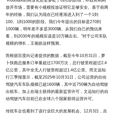
“Robotaxi的商业化还更多处于0到1的阶段，即政府刚刚
放开市场，需要有小规模投放证明它足够安全。基于前两
年的经验，我们认为现在已经逐渐进入到了一个1到
100、1到1000的阶段。我们今年提出的目标是270到
1000辆，明年差不多是3000辆。从我们自己的预估来
看，到2030年的规模应该是10万辆左右。”对于公司车队
规模的增长，王俊皓这样预测。
而根据百度向记者提供的数据，截至今年10月31日，萝
卜快跑总服务订单量超过1700万次，总行驶里程超过2.4
亿公里，其中全无人行驶里程超过1.4亿公里。而文远知
行三季报显示，截至2025年10月31日，公司运营的自动
驾驶汽车车队规模已超1600辆，其中近750辆为自动驾驶
出租车。加上在瑞士获得的最新监管许可，文远知行的自
动驾驶汽车目前已在全球八个国家获得运营许可。
传统车企也看到了该行业巨大的发展机会。12月3日，吉